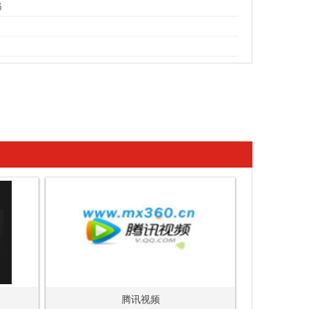
妈
腾讯视频