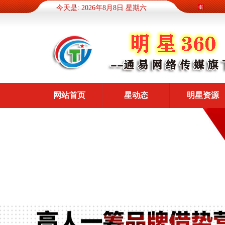
今天是: 2026年8月8日 星期六
网站首页
星动态
明星资源