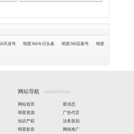
60天涯号
明星360今日头条
明星360百家号
明星
网站导航
/ NAVIGATION
网站首页
星动态
明星资源
广告代言
知识产权
法务策划
明星影音
网络推广