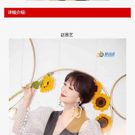
详细介绍:
赵雅芝