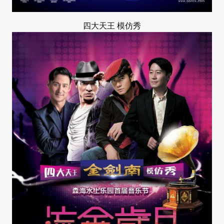
四大天王
模仿秀