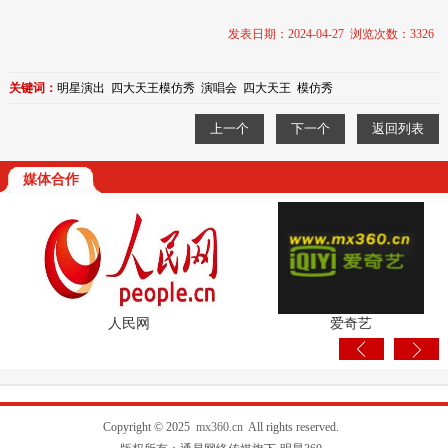
发表日期：2024-04-27 浏览次数：3326
关键词：
明星演出
四大天王模仿秀
演唱会
四大天王
模仿秀
上一个
下一个
返回列表
媒体合作
人民网
爱奇艺
Copyright © 2025
mx360.cn
All rights reserved.