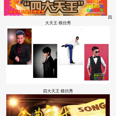
四
大天王
模仿秀
四大天王
模仿秀