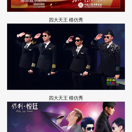
四大天王
模仿秀
四大天王
模仿秀