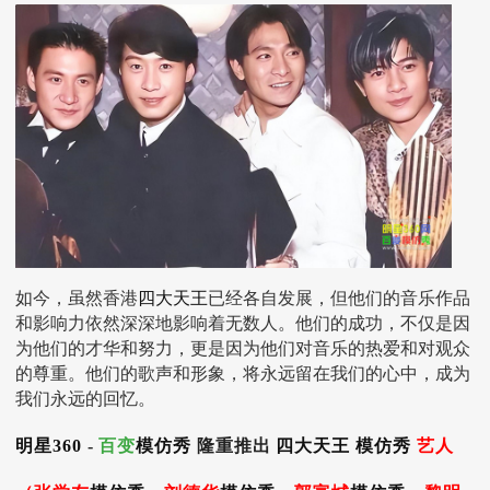
如今，虽然香港
四大天王
已经各自发展，但他们的音乐作品
和影响力依然深深地影响着无数人。他们的成功，不仅是因
为他们的才华和努力，更是因为他们对音乐的热爱和对观众
的尊重。他们的歌声和形象，将永远留在我们的心中，成为
我们永远的回忆。
明星360
-
百变
模仿秀
隆重推出
四大天王
模仿秀
艺人