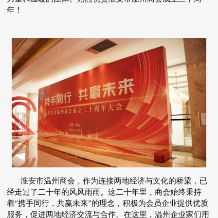
年！
淮安市温州商会
，作为连接两地经济与文化的桥梁，已
经走过了二十年的风风雨雨。这二十年里，商会始终秉持
着“携手同行，共赢未来”的理念，积极为会员企业提供优质
服务，促进两地经济交流与合作。在这里，温州企业家们用