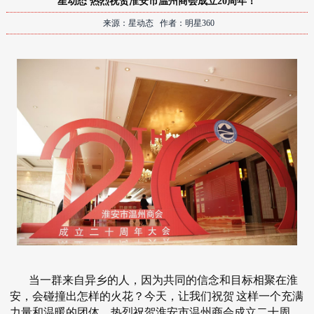
星动态 热烈祝贺淮安市温州商会成立20周年！
来源：星动态 作者：明星360
当一群来自异乡的人，因为共同的信念和目标相聚在淮
安，会碰撞出怎样的火花？今天，让我们祝贺
这样一个充满
力量和温暖的团体。热烈祝贺淮安市温州商会成立二十周