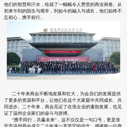
他们的智慧和汗水，绘就了一幅幅令人赞赏的商业画卷。从
初来乍到的陌生与艰辛，到如今的融入与成长，他们始终不
忘初心，携手前行。
二十年来商会不断地发展和壮大，为会员们的发展提供
了更多的资源和平台，让他们在这个大家庭中共同成长、共
同进步。二十年来，商会见证了在淮企业的蓬勃发展，也见
证了温州企业家们的奋斗与拼搏。
“携手同行，共赢未来”，这不仅仅是一句口号，更是淮
安市温州商会成立二十年来一直坚守的信念。感谢每一位商