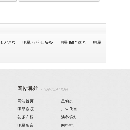
60天涯号
明星360今日头条
明星360百家号
明星
网站导航
/ NAVIGATION
网站首页
星动态
明星资源
广告代言
知识产权
法务策划
明星影音
网络推广