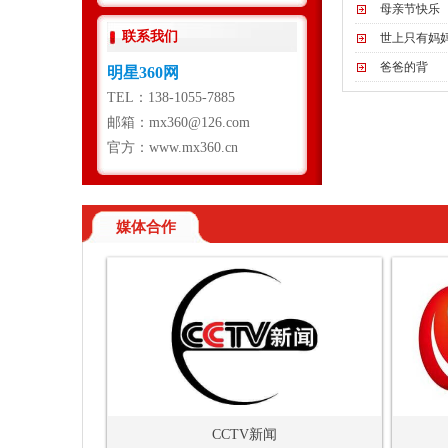
母亲节快乐
联系我们
世上只有妈
爸爸的背
明星360网
TEL：138-1055-7885
邮箱：mx360@126.com
官方：www.mx360.cn
媒体合作
CCTV新闻