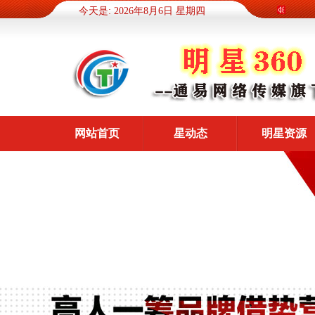
今天是: 2026年8月6日 星期四
网站首页
星动态
明星资源