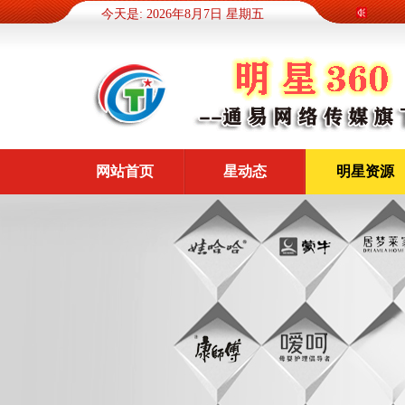
今天是: 2026年8月7日 星期五
网站首页
星动态
明星资源