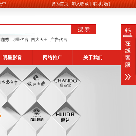
设为首页
|
加入收藏
|
联系我们
大咖秀
明星代言
四大天王
广告代言
明星影音
网络推广
关于我们