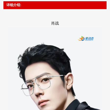
详细介绍:
肖战