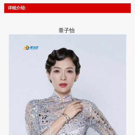
详细介绍:
章子怡