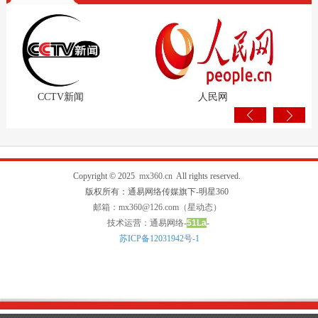
CCTV新闻
人民网
Copyright © 2025
mx360.cn
All rights reserved.
版权所有：通易网络传媒旗下-明星360
邮箱：mx360@126.com（星动态）
技术运营：通易网络-
51La
-
苏ICP备12031942号-1